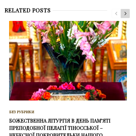
RELATED POSTS
БЕЗ РУБРИКИ
БОЖЕСТВЕННА ЛІТУРГІЯ В ДЕНЬ ПАМ’ЯТІ
ПРЕПОДОБНОЇ ПЕЛАГІЇ ТІНОССЬКОЇ –
НЕБЕСНОЇ ПОКРОВИТЕЛЬКИ НАШОГО