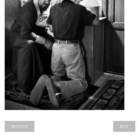
PREVIOUS
NEXT