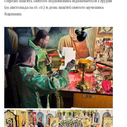
Окремо пам’ять святого подвижника відзначається 2 грудня
(19 листопада за ст. ст.) в день пам’яті святого мученика
Варлаама.