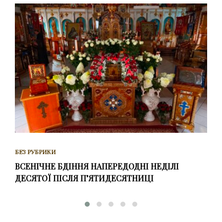
БЕЗ РУБРИКИ
ВСЕНІЧНЕ БДІННЯ НАПЕРЕДОДНІ НЕДІЛІ
ДЕСЯТОЇ ПІСЛЯ ПʼЯТИДЕСЯТНИЦІ