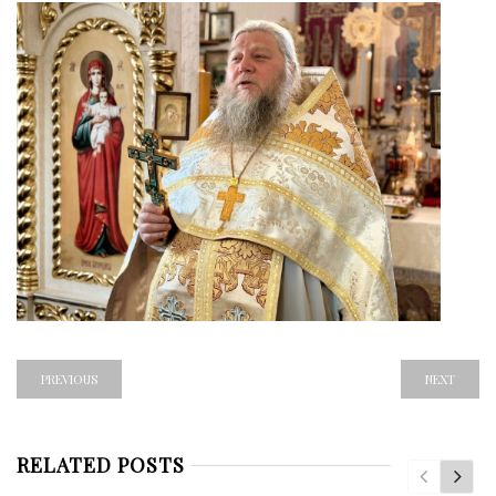
PREVIOUS
NEXT
RELATED POSTS