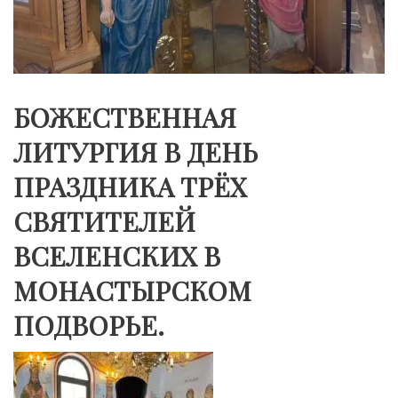
БОЖЕСТВЕННАЯ
ЛИТУРГИЯ В ДЕНЬ
ПРАЗДНИКА ТРЁХ
СВЯТИТЕЛЕЙ
ВСЕЛЕНСКИХ В
МОНАСТЫРСКОМ
ПОДВОРЬЕ.