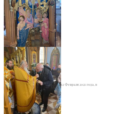
12 Февраля 2021 года, в