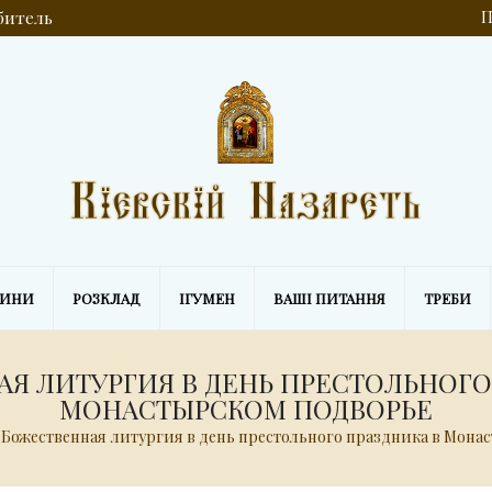
обитель
П
ВИНИ
РОЗКЛАД
ІГУМЕН
ВАШІ ПИТАННЯ
ТРЕБИ
Я ЛИТУРГИЯ В ДЕНЬ ПРЕСТОЛЬНОГО
МОНАСТЫРСКОМ ПОДВОРЬЕ
Божественная литургия в день престольного праздника в Мона