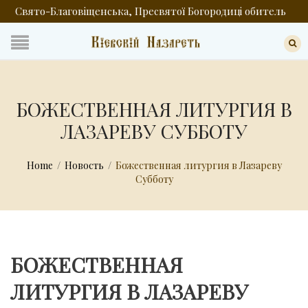
Свято-Благовіщенська, Пресвятої Богородиці обитель
БОЖЕСТВЕННАЯ ЛИТУРГИЯ В
ЛАЗАРЕВУ СУББОТУ
Home
/
Новость
/
Божественная литургия в Лазареву
Субботу
БОЖЕСТВЕННАЯ
ЛИТУРГИЯ В ЛАЗАРЕВУ