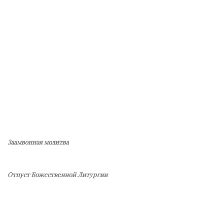
Заамвонная молитва
Отпуст Божественной Литургии