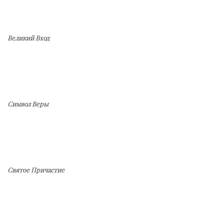
Великий Вход
Символ Веры
Святое Причастие