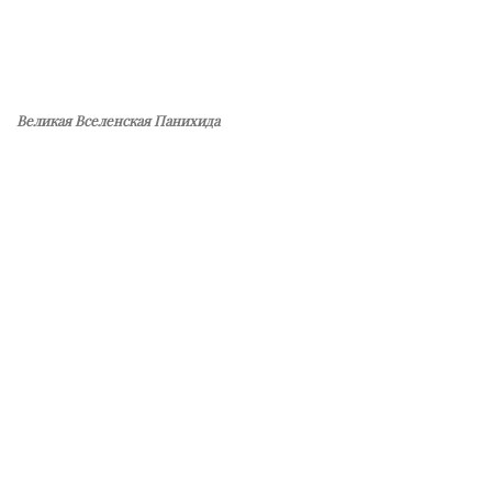
Великая Вселенская Панихида