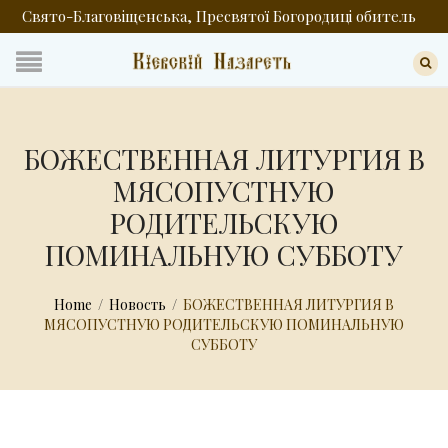
Свято-Благовіщенська, Пресвятої Богородиці обитель
БОЖЕСТВЕННАЯ ЛИТУРГИЯ В
МЯСОПУСТНУЮ
РОДИТЕЛЬСКУЮ
ПОМИНАЛЬНУЮ СУББОТУ
Home
/
Новость
/
БОЖЕСТВЕННАЯ ЛИТУРГИЯ В
МЯСОПУСТНУЮ РОДИТЕЛЬСКУЮ ПОМИНАЛЬНУЮ
СУББОТУ