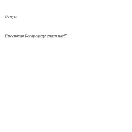
Отпуст
Пресвятая Богородице спаси нас!!!