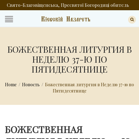
Свято-Благовіщенська, Пресвятої Богородиці обитель
БОЖЕСТВЕННАЯ ЛИТУРГИЯ В
НЕДЕЛЮ 37-Ю ПО
ПЯТИДЕСЯТНИЦЕ
Home
/
Новость
/
Божественная литургия в Неделю 37-ю по
Пятидесятнице
БОЖЕСТВЕННАЯ