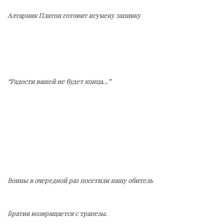
Алтарник Платон готовит игумену запивку
“Радости вашей не будет конца…”
Воины в очередной раз посетили нашу обитель
Братия возвращается с трапезы.