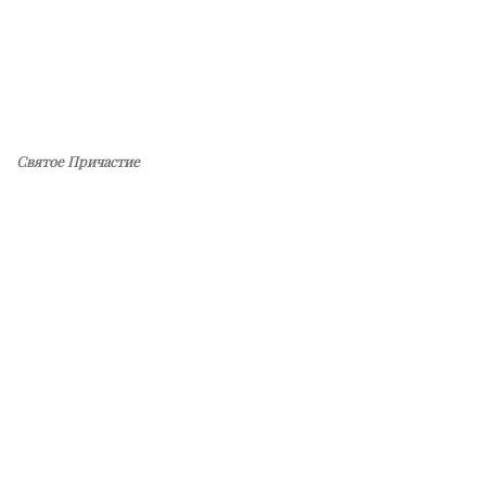
Святое Причастие