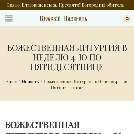
Свято-Благовіщенська, Пресвятої Богородиці обитель
БОЖЕСТВЕННАЯ ЛИТУРГИЯ В
НЕДЕЛЮ 4-Ю ПО
ПЯТИДЕСЯТНИЦЕ
Home
/
Новость
/
Божественная Литургия в Неделю 4-ю по
Пятидесятнице
БОЖЕСТВЕННАЯ