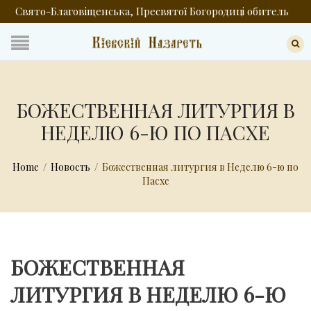
Свято-Благовіщенська, Пресвятої Богородиці обитель
БОЖЕСТВЕННАЯ ЛИТУРГИЯ В
НЕДЕЛЮ 6-Ю ПО ПАСХЕ
Home
/
Новость
/
Божественная литургия в Неделю 6-ю по
Пасхе
БОЖЕСТВЕННАЯ
ЛИТУРГИЯ В НЕДЕЛЮ 6-Ю