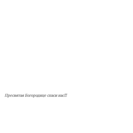
Пресвятая Богородице спаси нас!!!