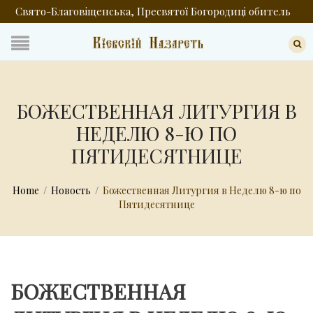
Свято-Благовіщенська, Пресвятої Богородиці обитель
БОЖЕСТВЕННАЯ ЛИТУРГИЯ В
НЕДЕЛЮ 8-Ю ПО
ПЯТИДЕСЯТНИЦЕ
Home
/
Новость
/
Божественная Литургия в Неделю 8-ю по
Пятидесятнице
БОЖЕСТВЕННАЯ