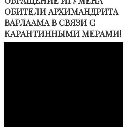
ОБРАЩЕНИЕ ИГУМЕНА
ОБИТЕЛИ АРХИМАНДРИТА
ВАРЛААМА В СВЯЗИ С
КАРАНТИННЫМИ МЕРАМИ!