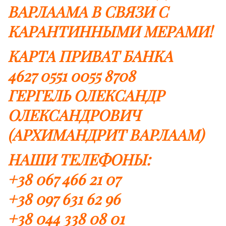
ВАРЛААМА В СВЯЗИ С
КАРАНТИННЫМИ МЕРАМИ!
КАРТА ПРИВАТ БАНКА
4627 0551 0055 8708
ГЕРГЕЛЬ ОЛЕКСАНДР
ОЛЕКСАНДРОВИЧ
(АРХИМАНДРИТ ВАРЛААМ)
НАШИ ТЕЛЕФОНЫ:
+38 067 466 21 07
+38 097 631 62 96
+38 044 338 08 01