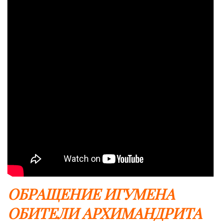
ОБРАЩЕНИЕ ИГУМЕНА
ОБИТЕЛИ АРХИМАНДРИТА