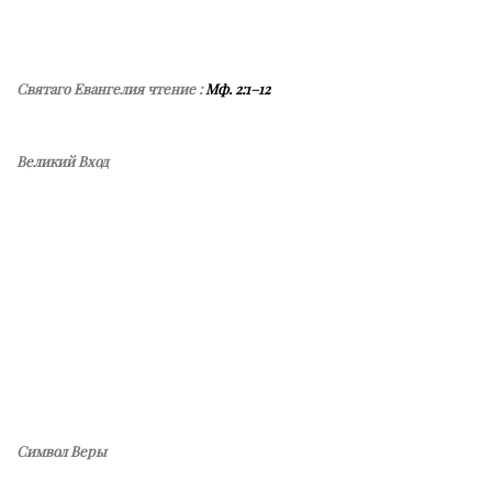
Святаго Евангелия чтение :
Мф. 2:1–12
Великий Вход
Символ Веры