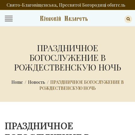
Свято-Благовіщенська, Пресвятої Богородиці обитель
ПРАЗДНИЧНОЕ
БОГОСЛУЖЕНИЕ В
РОЖДЕСТВЕНСКУЮ НОЧЬ
Home
/
Новость
/
ПРАЗДНИЧНОЕ БОГОСЛУЖЕНИЕ В
РОЖДЕСТВЕНСКУЮ НОЧЬ
ПРАЗДНИЧНОЕ