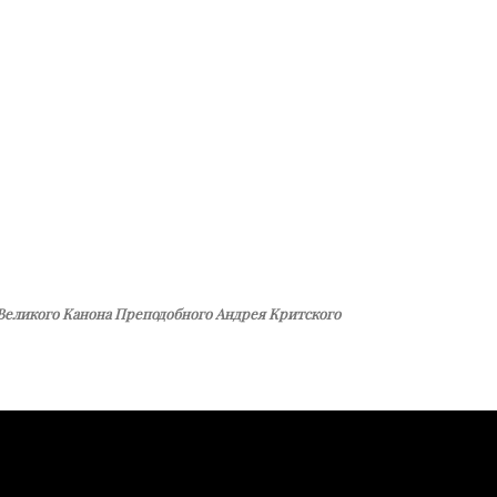
Великого Канона Преподобного Андрея Критского