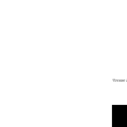
Чтение 