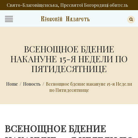
Свято-Благовіщенська, Пресвятої Богородиці обитель
ВСЕНОЩНОЕ БДЕНИЕ
НАКАНУНЕ 15-Я НЕДЕЛИ ПО
ПЯТИДЕСЯТНИЦЕ
Home
/
Новость
/
Всенощное бдение накануне 15-я Недели
по Пятидесятнице
ВСЕНОЩНОЕ БДЕНИЕ