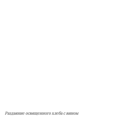
Раздаяние освященного хлеба с вином