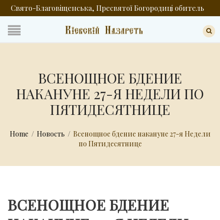
Свято-Благовіщенська, Пресвятої Богородиці обитель
ВСЕНОЩНОЕ БДЕНИЕ
НАКАНУНЕ 27-Я НЕДЕЛИ ПО
ПЯТИДЕСЯТНИЦЕ
Home
/
Новость
/
Всенощное бдение накануне 27-я Недели
по Пятидесятнице
ВСЕНОЩНОЕ БДЕНИЕ