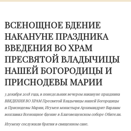
ВСЕНОЩНОЕ БДЕНИЕ
НАКАНУНЕ ПРАЗДНИКА
ВВЕДЕНИЯ ВО ХРАМ
ПРЕСВЯТОЙ ВЛАДЫЧИЦЫ
НАШЕЙ БОГОРОДИЦЫ И
ПРИСНОДЕВЫ МАРИИ
3 декабря 2018 года, в понедельник вечером накануне праздника
ВВЕДЕНИЯ ВО ХРАМ Пресвятой Владычицы нашей Богородицы
и Приснодевы Марии, Игумен монастыря Архимандрит Варлаам
возглавил Всенощное бдение в Благовещенском соборе Обители.
Игумену сослужили братия в священном сане.