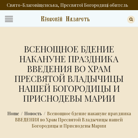
Свято-Благовіщенська, Пресвятої Богородиці обитель
ВСЕНОЩНОЕ БДЕНИЕ
НАКАНУНЕ ПРАЗДНИКА
ВВЕДЕНИЯ ВО ХРАМ
ПРЕСВЯТОЙ ВЛАДЫЧИЦЫ
НАШЕЙ БОГОРОДИЦЫ И
ПРИСНОДЕВЫ МАРИИ
Home
/
Новость
/
Всенощное бдение накануне праздника
ВВЕДЕНИЯ во Храм Пресвятой Владычицы нашей
Богородицы и Приснодевы Марии