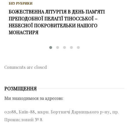
БЕЗ РУБРИКИ
БОЖЕСТВЕННА ЛІТУРГІЯ В ДЕНЬ ПАМ’ЯТІ
ПРЕПОДОБНОЇ ПЕЛАГІЇ ТІНОССЬКОЇ –
НЕБЕСНОЇ ПОКРОВИТЕЛЬКИ НАШОГО
МОНАСТИРЯ
Comments are closed
РОЗМІЩЕННЯ
Ми знаходимося за адресою:
02088, Київ-88, мкрн. Бортничі Дарницького р-ну, пр.
Промисловий № 8