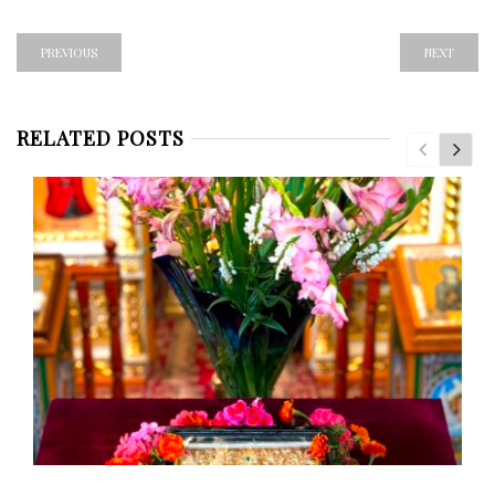
PREVIOUS
NEXT
RELATED POSTS