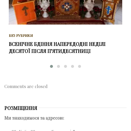
БЕЗ РУБРИКИ
ВСЕНІЧНЕ БДІННЯ НАПЕРЕДОДНІ НЕДІЛІ
ДЕСЯТОЇ ПІСЛЯ ПʼЯТИДЕСЯТНИЦІ
Comments are closed
РОЗМІЩЕННЯ
Ми знаходимося за адресою: