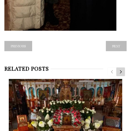
PREVIOUS
NEXT
RELATED POSTS