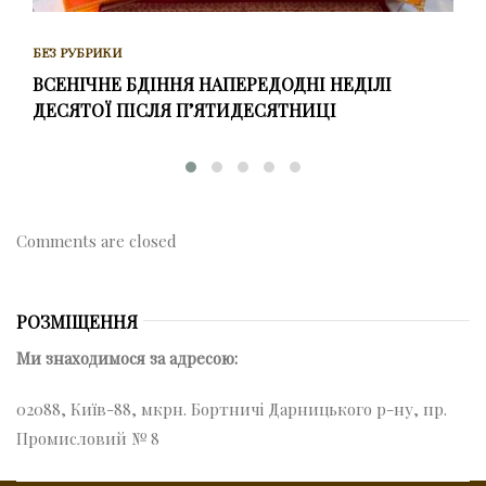
БЕЗ РУБРИКИ
ВСЕНІЧНЕ БДІННЯ НАПЕРЕДОДНІ НЕДІЛІ
ДЕСЯТОЇ ПІСЛЯ ПʼЯТИДЕСЯТНИЦІ
Comments are closed
РОЗМІЩЕННЯ
Ми знаходимося за адресою:
02088, Київ-88, мкрн. Бортничі Дарницького р-ну, пр.
Промисловий № 8