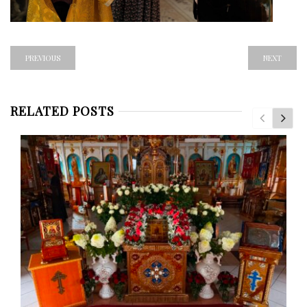
PREVIOUS
NEXT
RELATED POSTS